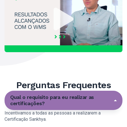
Perguntas Frequentes
Qual o requisito para eu realizar as
certificações?
Incentivamos a todas as pessoas a realizarem a
Certificação Sankhya.