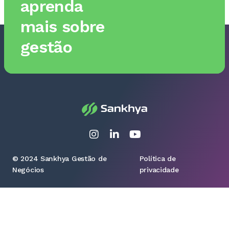
aprenda
mais sobre
gestão
© 2024 Sankhya Gestão de
Política de
Negócios
privacidade