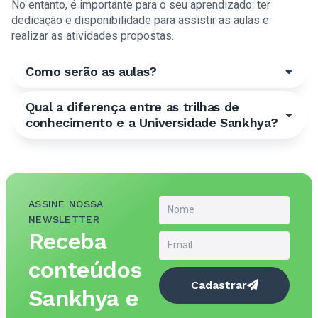
No entanto, é importante para o seu aprendizado: ter
dedicação e disponibilidade para assistir as aulas e
realizar as atividades propostas.
Como serão as aulas?
Qual a diferença entre as trilhas de
conhecimento e a Universidade Sankhya?
ASSINE NOSSA
NEWSLETTER
Receba
conteúdos
Cadastrar
Sankhya e