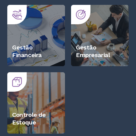
Gestão
Gestão
Financeira
Empresarial
Controle de
Estoque