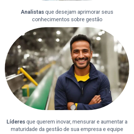
Analistas
que desejam aprimorar seus
conhecimentos sobre gestão
Líderes
que querem inovar, mensurar e aumentar a
maturidade da gestão de sua empresa e equipe