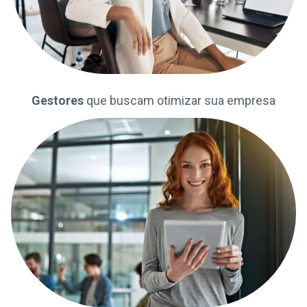
Gestores
que buscam otimizar sua empresa