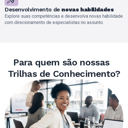
Desenvolvimento de
novas habilidades
Explore suas competências e desenvolva novas habilidade
com direcionamento de especialistas no assunto.
Para quem são nossas
Trilhas de Conhecimento?