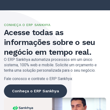
CONHEÇA O ERP SANKHYA
Acesse todas as
informações sobre o seu
negócio em tempo real.
O ERP Sankhya automatiza processos em um único
sistema, 100% web e mobile. Solicite um orçamento e
tenha uma solução personalizada para o seu negócio.
Fale conosco e contrate o ERP Sankhya:
Conheça o ERP Sankhya