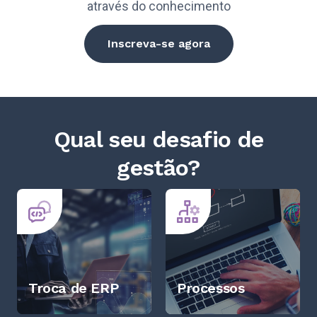
através do conhecimento
Inscreva-se agora
Qual seu desafio de
gestão?
Troca de ERP
Processos