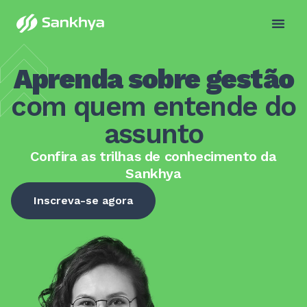
Aprenda sobre gestão
com quem entende do
assunto
Confira as trilhas de conhecimento da
Sankhya
Inscreva-se agora