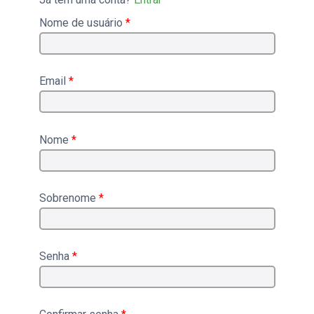
Nome de usuário
*
Email
*
Nome
*
Sobrenome
*
Senha
*